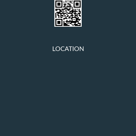
LOCATION