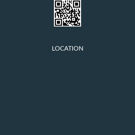
LOCATION