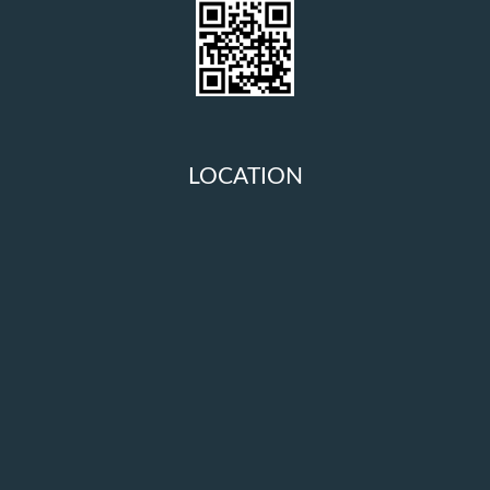
LOCATION