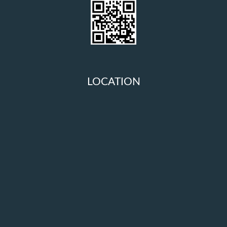
LOCATION