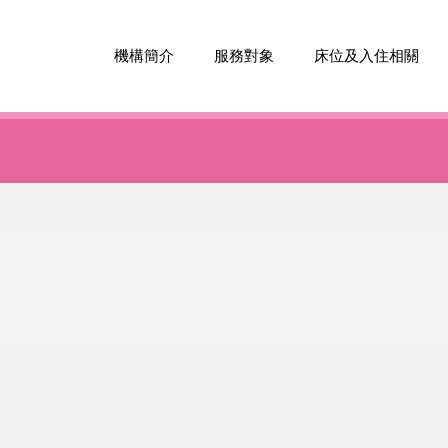
機構簡介
服務對象
床位及入住相關