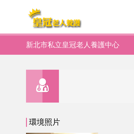
新北市私立皇冠老人養護中心
環境照片