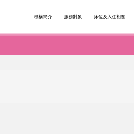
機構簡介
服務對象
床位及入住相關