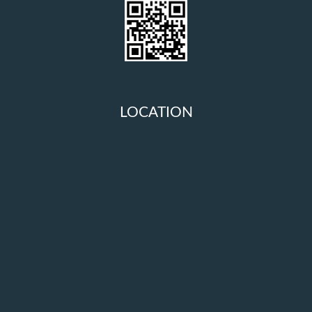
LOCATION