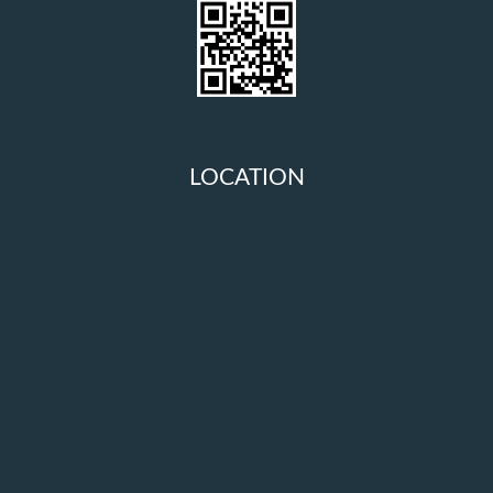
LOCATION